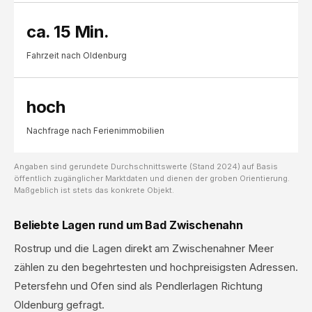
ca. 15 Min.
Fahrzeit nach Oldenburg
hoch
Nachfrage nach Ferienimmobilien
Angaben sind gerundete Durchschnittswerte (Stand 2024) auf Basis
öffentlich zugänglicher Marktdaten und dienen der groben Orientierung.
Maßgeblich ist stets das konkrete Objekt.
Beliebte Lagen rund um Bad Zwischenahn
Rostrup und die Lagen direkt am Zwischenahner Meer
zählen zu den begehrtesten und hochpreisigsten Adressen.
Petersfehn und Ofen sind als Pendlerlagen Richtung
Oldenburg gefragt.