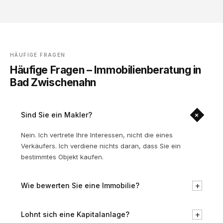
HÄUFIGE FRAGEN
Häufige Fragen – Immobilienberatung in
Bad Zwischenahn
+
Sind Sie ein Makler?
Nein. Ich vertrete Ihre Interessen, nicht die eines
Verkäufers. Ich verdiene nichts daran, dass Sie ein
bestimmtes Objekt kaufen.
+
Wie bewerten Sie eine Immobilie?
+
Lohnt sich eine Kapitalanlage?