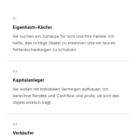
01
Eigenheim-Käufer
Sie suchen ein Zuhause für sich und Ihre Familie. Ich
helfe, das richtige Objekt zu erkennen und vor teuren
Fehlentscheidungen zu schützen.
02
Kapitalanleger
Sie wollen mit Immobilien Vermögen aufbauen. Ich
berechne Rendite und Cashflow und prüfe, ob sich das
Objekt wirklich trägt.
03
Verkäufer