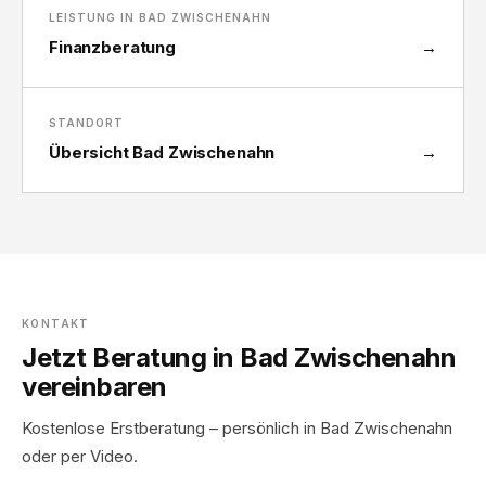
LEISTUNG IN BAD ZWISCHENAHN
Finanzberatung
→
STANDORT
Übersicht Bad Zwischenahn
→
KONTAKT
Jetzt Beratung in Bad Zwischenahn
vereinbaren
Kostenlose Erstberatung – persönlich in Bad Zwischenahn
oder per Video.