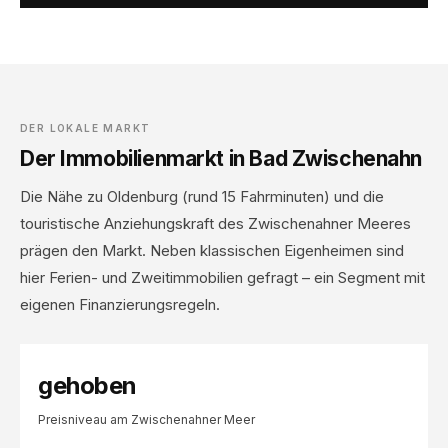
DER LOKALE MARKT
Der Immobilienmarkt in Bad Zwischenahn
Die Nähe zu Oldenburg (rund 15 Fahrminuten) und die
touristische Anziehungskraft des Zwischenahner Meeres
prägen den Markt. Neben klassischen Eigenheimen sind
hier Ferien- und Zweitimmobilien gefragt – ein Segment mit
eigenen Finanzierungsregeln.
gehoben
Preisniveau am Zwischenahner Meer