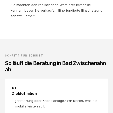
Sie möchten den realistischen Wert Ihrer Immobilie
kennen, bevor Sie verkaufen. Eine fundierte Einschätzung
schafft Klarheit.
SCHRITT FÜR SCHRITT
So läuft die Beratung in Bad Zwischenahn
ab
01
Zieldefinition
Eigennutzung oder Kapitalanlage? Wir klären, was die
Immobilie leisten soll.