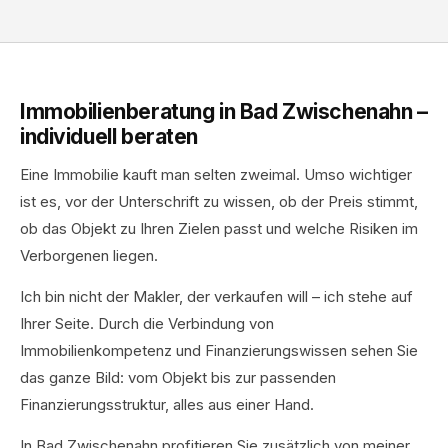
Immobilienberatung in Bad Zwischenahn –
individuell beraten
Eine Immobilie kauft man selten zweimal. Umso wichtiger
ist es, vor der Unterschrift zu wissen, ob der Preis stimmt,
ob das Objekt zu Ihren Zielen passt und welche Risiken im
Verborgenen liegen.
Ich bin nicht der Makler, der verkaufen will – ich stehe auf
Ihrer Seite. Durch die Verbindung von
Immobilienkompetenz und Finanzierungswissen sehen Sie
das ganze Bild: vom Objekt bis zur passenden
Finanzierungsstruktur, alles aus einer Hand.
In Bad Zwischenahn profitieren Sie zusätzlich von meiner