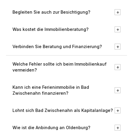
+
Begleiten Sie auch zur Besichtigung?
+
Was kostet die Immobilienberatung?
+
Verbinden Sie Beratung und Finanzierung?
Welche Fehler sollte ich beim Immobilienkauf
+
vermeiden?
Kann ich eine Ferienimmobilie in Bad
+
Zwischenahn finanzieren?
+
Lohnt sich Bad Zwischenahn als Kapitalanlage?
+
Wie ist die Anbindung an Oldenburg?