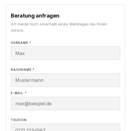
Beratung anfragen
Ich melde mich innerhalb eines Werktages bei Ihnen
zurück.
VORNAME *
NACHNAME *
E-MAIL *
TELEFON