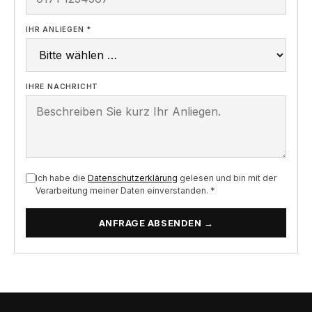
IHR ANLIEGEN *
IHRE NACHRICHT
Ich habe die
Datenschutzerklärung
gelesen und bin mit der
Verarbeitung meiner Daten einverstanden. *
ANFRAGE ABSENDEN →