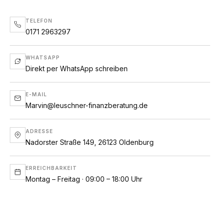
TELEFON
0171 2963297
WHATSAPP
Direkt per WhatsApp schreiben
E-MAIL
Marvin@leuschner-finanzberatung.de
ADRESSE
Nadorster Straße 149, 26123 Oldenburg
ERREICHBARKEIT
Montag – Freitag · 09:00 – 18:00 Uhr