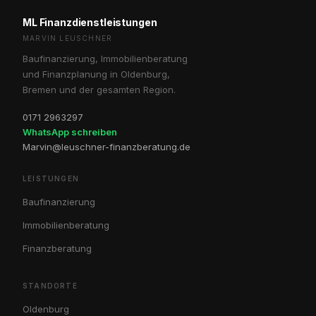
ML Finanzdienstleistungen
MARVIN LEUSCHNER
Baufinanzierung, Immobilienberatung
und Finanzplanung in Oldenburg,
Bremen und der gesamten Region.
0171 2963297
WhatsApp schreiben
Marvin@leuschner-finanzberatung.de
LEISTUNGEN
Baufinanzierung
Immobilienberatung
Finanzberatung
STANDORTE
Oldenburg