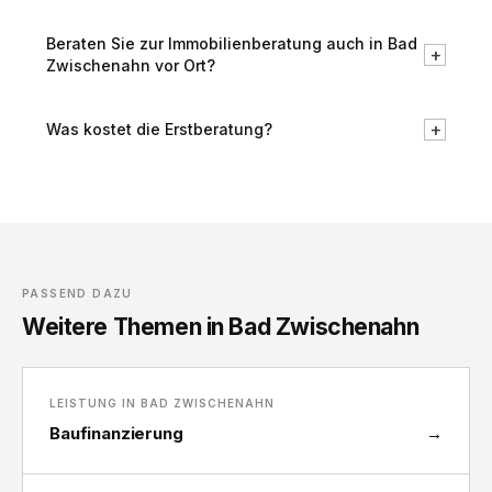
Beraten Sie zur Immobilienberatung auch in Bad
+
Zwischenahn vor Ort?
+
Was kostet die Erstberatung?
PASSEND DAZU
Weitere Themen in Bad Zwischenahn
LEISTUNG IN BAD ZWISCHENAHN
Baufinanzierung
→