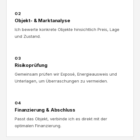
02
Objekt- & Marktanalyse
Ich bewerte konkrete Objekte hinsichtlich Preis, Lage
und Zustand.
03
Risikoprüfung
Gemeinsam prüfen wir Exposé, Energieausweis und
Unterlagen, um Überraschungen zu vermeiden.
04
Finanzierung & Abschluss
Passt das Objekt, verbinde ich es direkt mit der
optimalen Finanzierung.